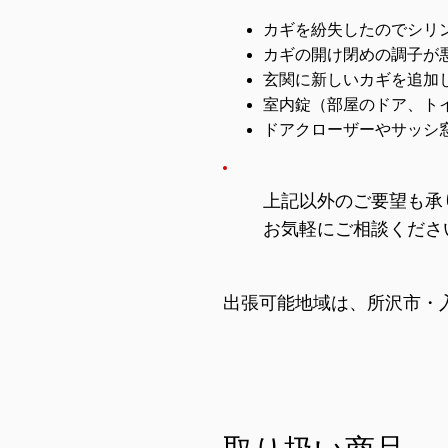
カギを紛失したのでシリ
カギの開け閉めの調子が
玄関に新しいカギを追加
室内錠（部屋のドア、ト
ドアクローザーやサッシ
上記以外のご要望も承
お気軽にご相談くださ
出張可能地域は、所沢市・