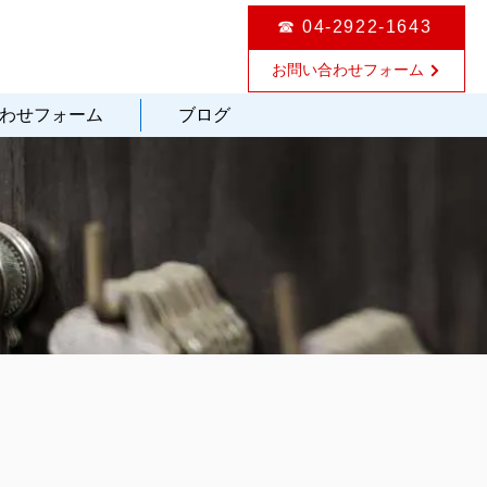
☎ 04-2922-1643
お問い合わせフォーム
わせフォーム
ブログ