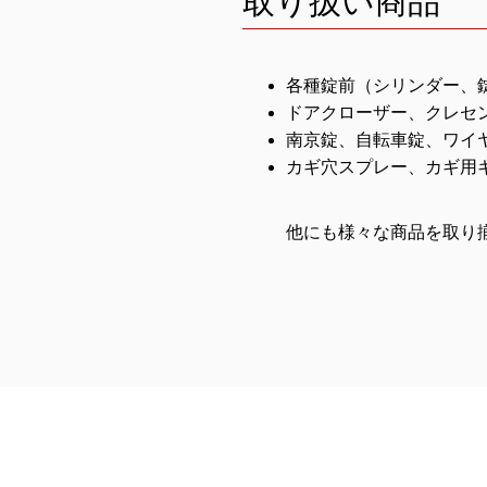
取り扱い商品
各種錠前（シリンダー、
ドアクローザー、クレセ
南京錠、自転車錠、ワイ
カギ穴スプレー、カギ用
他にも様々な商品を取り