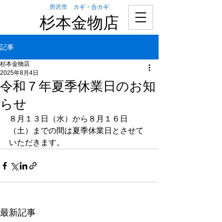
所沢市 カギ・合カギ
杉本金物店
記事
杉本金物店
2025年8月4日
令和７年夏季休業日のお知
らせ
８月１３日（水）から８月１６日
（土）までの間は夏季休業日とさせて
いただきます。
最新記事